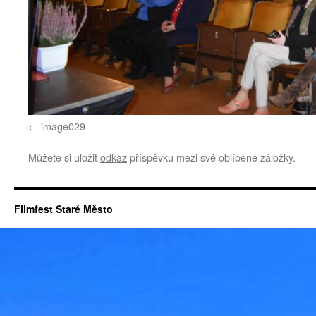
image029
Můžete si uložit
odkaz
příspěvku mezi své oblíbené záložky.
Filmfest Staré Město